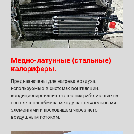
Медно-латунные (стальные)
калориферы.
Предназначены для нагрева воздуха,
используемые в системах вентиляции,
кондиционирования, отопления работающие на
основе теплообмена между нагревательными
элементами и проходящем через него
воздушным потоком.