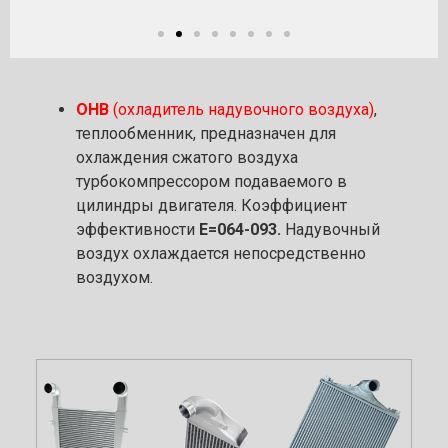
ОНВ
(охладитель надувочного воздуха)
,
теплообменник, предназначен для
охлаждения сжатого воздуха
турбокомпрессором подаваемого в
цилиндры двигателя. Коэффициент
эффективности
Е=064-093.
Надувочный
воздух охлаждается непосредственно
воздухом.