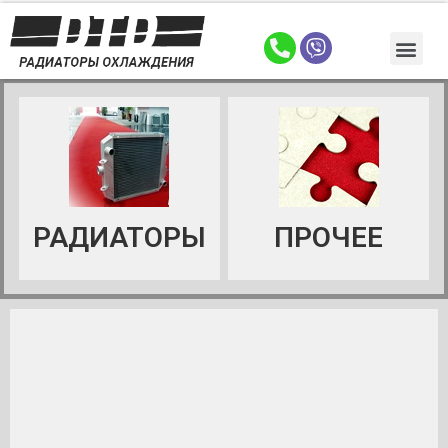
РАДИАТОРЫ
ПРОЧЕЕ