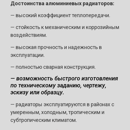
Достоинства алюминиевых радиаторов:
— высокий коэффициент теплопередачи.
— стойкость к механическим и коррозийным
воздействиям.
— высокая прочность и надежность в
эксплуатации.
— полностью сварная конструкция.
— возможность быстрого изготовления
по техническому заданию, чертежу,
эскизу или образцу.
— радиаторы эксплуатируются в районах с
умеренным, холодным, тропическим и
субтропическим климатом.