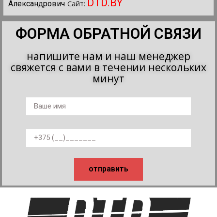
DTD.BY
Сайт:
Александрович
ФОРМА ОБРАТНОЙ СВЯЗИ
напишите нам и наш менеджер
свяжется с вами в течении нескольких
минут
отправить