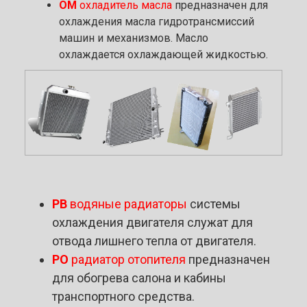
ОМ
охладитель масла
предназначен для
охлаждения масла гидротрансмиссий
машин и механизмов. Масло
охлаждается охлаждающей жидкостью.
РВ
водяные радиаторы
системы
охлаждения двигателя служат для
отвода лишнего тепла от двигателя.
РО
радиатор отопителя
предназначен
для обогрева салона и кабины
транспортного средства.