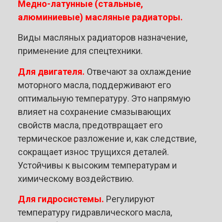
Медно-латунные (стальные,
алюминиевые) масляные радиаторы.
Виды масляных радиаторов назначение,
применение для спецтехники.
Для двигателя.
Отвечают за охлаждение
моторного масла, поддерживают его
оптимальную температуру. Это напрямую
влияет на сохранение смазывающих
свойств масла, предотвращает его
термическое разложение и, как следствие,
сокращает износ трущихся деталей.
Устойчивы к высоким температурам и
химическому воздействию.
Для гидросистемы.
Регулируют
температуру гидравлического масла,