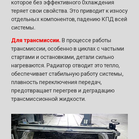
которое без эффективного 0хлаждения
теряет свои свойства. Это приводит к износу
отдельных компонентов, падению КПД всей
системы.
Для трансмиссии.
В процессе работы
трансмиссии, особенно в циклах с частыми
стартами и остановками, детали сильно
нагреваются. Радиатор отводит это тепло,
обеспечивает стабильную работу системы,
плавность переключения передач,
предотвращает перегрев и деградацию
трансмиссионной жидкости.