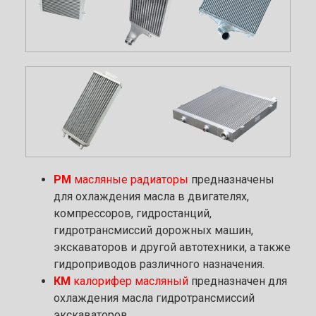
РМ
масляные радиаторы
предназначены
для охлаждения масла в двигателях,
компрессоров, гидростанций,
гидротрансмиссий дорожных машин,
экскаваторов и другой автотехники, а также
гидроприводов различного назначения.
КМ
калорифер масляный
предназначен для
охлаждения масла гидротрансмиссий
экскаваторов.