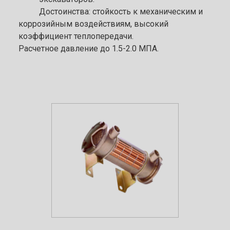
Достоинства: стойкость к механическим и
коррозийным воздействиям, высокий
коэффициент теплопередачи.
Расчетное давление до 1.5-2.0 МПА.