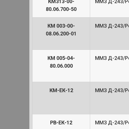
КМ313-00-
ММЗ Д-243/Pe
80.06.700-50
КМ 003-00-
ММЗ Д-243/Pe
08.06.200-01
КМ 005-04-
ММЗ Д-243/Pe
80.06.000
КМ-ЕК-12
ММЗ Д-243/Pe
РВ-ЕК-12
ММЗ Д-243/Pe