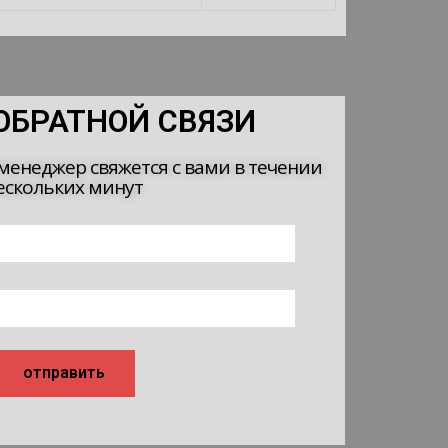
ОБРАТНОЙ СВЯЗИ
менеджер свяжется с вами в течении
ескольких минут
отправить