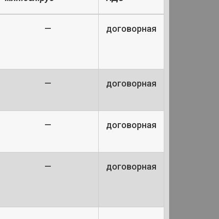
—
договорная
—
договорная
—
договорная
—
договорная