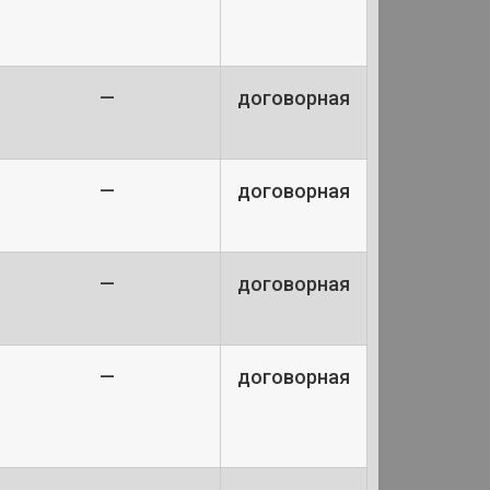
—
договорная
—
договорная
—
договорная
—
договорная