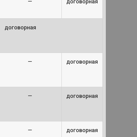
—
договорная
договорная
—
договорная
—
договорная
—
договорная