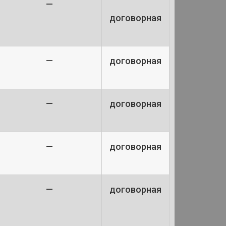
—
договорная
—
договорная
—
договорная
—
договорная
—
договорная